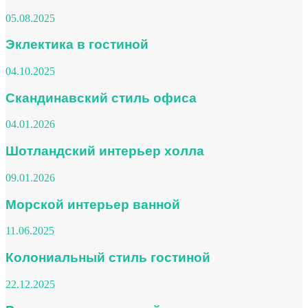
05.08.2025
Эклектика в гостиной
04.10.2025
Скандинавский стиль офиса
04.01.2026
Шотландский интерьер холла
09.01.2026
Морской интерьер ванной
11.06.2025
Колониальный стиль гостиной
22.12.2025