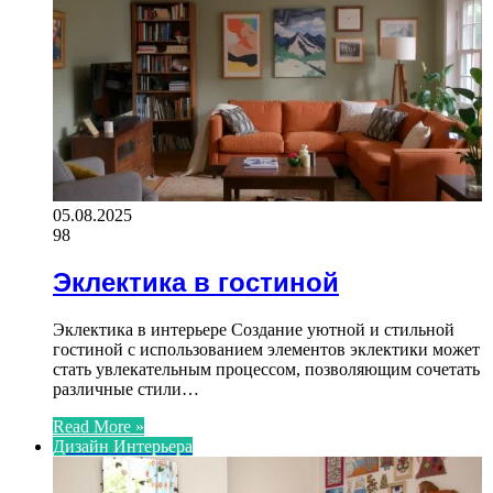
05.08.2025
98
Эклектика в гостиной
Эклектика в интерьере Создание уютной и стильной
гостиной с использованием элементов эклектики может
стать увлекательным процессом, позволяющим сочетать
различные стили…
Read More »
Дизайн Интерьера