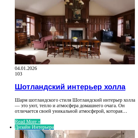
04.01.2026
103
Шотландский интерьер холла
Шарм шотландского стиля Шотландский интерьер холла
— это уют, тепло и атмосфера домашнего очага. Он
отличается своей уникальной атмосферой, которая…
Read More »
Дизайн Интерьера