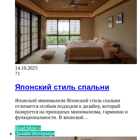
14.10.2025
71
Японский стиль спальни
Японский минимализм Японский стиль спальни
отличается особым подходом к дизайну, который
базируется на принципах минимализма, гармонии и
функциональности. В японской…
Read More »
Дизайн Интерьера