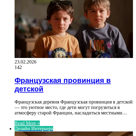
23.02.2026
142
Французская провинция в
детской
Французская деревня Французская провинция в детской
— это уютное место, где дети могут погрузиться в
атмосферу старой Франции, насладиться местными…
Read More »
Дизайн Интерьера