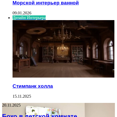
Морской интерьер ванной
09.01.2026
Дизайн Интерьера
Стимпанк холла
15.11.2025
20.11.2025
Бохо в детской комнате