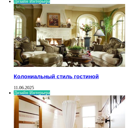
Дизайн Интерьера
Колониальный стиль гостиной
11.06.2025
Дизайн Интерьера