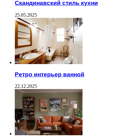
Скандинавский стиль кухни
25.05.2025
Ретро интерьер ванной
22.12.2025