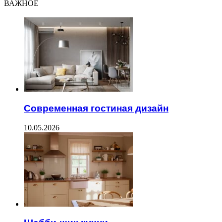
ВАЖНОЕ
Современная гостиная дизайн
10.05.2026