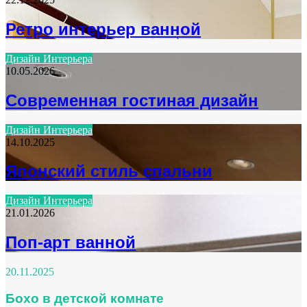
Ретро интерьер ванной
Дизайн Интерьера
10.05.2026
Современная гостиная дизайн
Дизайн Интерьера
14.10.2025
Японский стиль спальни
Дизайн Интерьера
21.01.2026
Поп-арт ванной
20.11.2025
Бохо в детской комнате