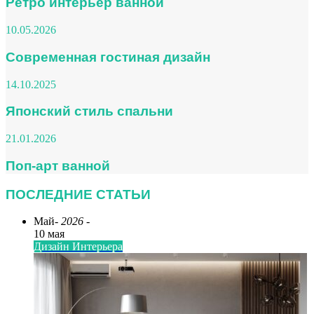
Ретро интерьер ванной
10.05.2026
Современная гостиная дизайн
14.10.2025
Японский стиль спальни
21.01.2026
Поп-арт ванной
ПОСЛЕДНИЕ СТАТЬИ
Май
- 2026 -
10 мая
Дизайн Интерьера