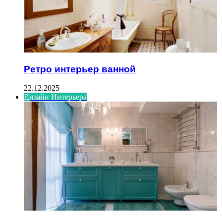
Ретро интерьер ванной
22.12.2025
Дизайн Интерьера