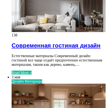
138
Современная гостиная дизайн
Естественные материалы Современный дизайн
гостиной все чаще отдаёт предпочтение естественным
материалам, таким как дерево, камень,…
Read More »
3 мая
Дизайн Интерьера