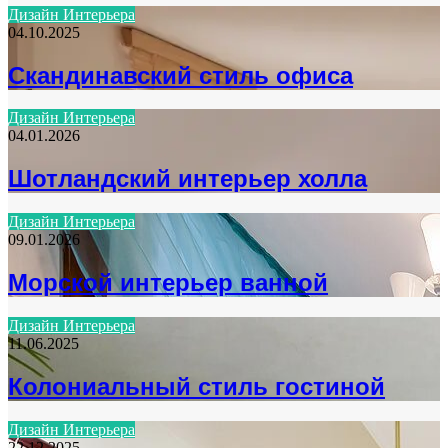
Дизайн Интерьера
04.10.2025
Скандинавский стиль офиса
Дизайн Интерьера
04.01.2026
Шотландский интерьер холла
Дизайн Интерьера
09.01.2026
Морской интерьер ванной
Дизайн Интерьера
11.06.2025
Колониальный стиль гостиной
Дизайн Интерьера
22.12.2025