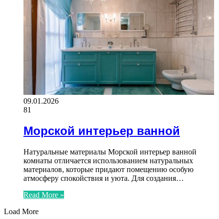
09.01.2026
81
Морской интерьер ванной
Натуральные материалы Морской интерьер ванной
комнаты отличается использованием натуральных
материалов, которые придают помещению особую
атмосферу спокойствия и уюта. Для создания…
Read More »
Load More