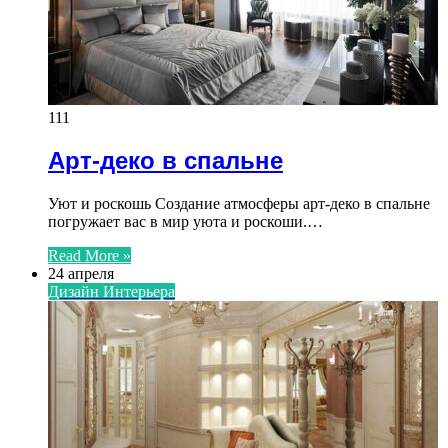
111
Арт-деко в спальне
Уют и роскошь Создание атмосферы арт-деко в спальне
погружает вас в мир уюта и роскоши.…
Read More »
24 апреля
Дизайн Интерьера