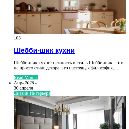
103
Шебби-шик кухни
Шебби-шик кухни: нежность и стиль Шебби-шик – это
не просто стиль декора, это настоящая философия,…
Read More »
Апр
- 2026 -
30 апреля
Дизайн Интерьера