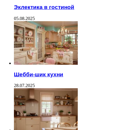
Эклектика в гостиной
05.08.2025
Шебби-шик кухни
28.07.2025