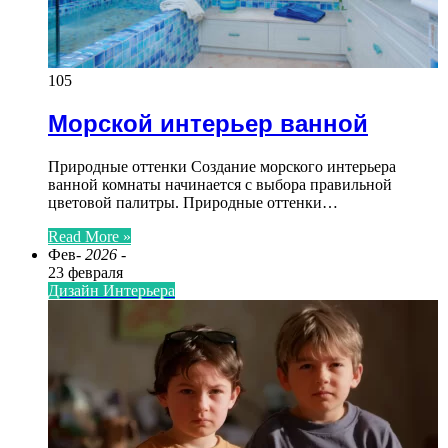
105
Морской интерьер ванной
Природные оттенки Создание морского интерьера
ванной комнаты начинается с выбора правильной
цветовой палитры. Природные оттенки…
Read More »
Фев
- 2026 -
23 февраля
Дизайн Интерьера