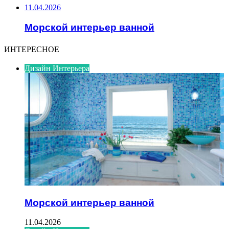
11.04.2026
Морской интерьер ванной
ИНТЕРЕСНОЕ
Дизайн Интерьера
Морской интерьер ванной
11.04.2026