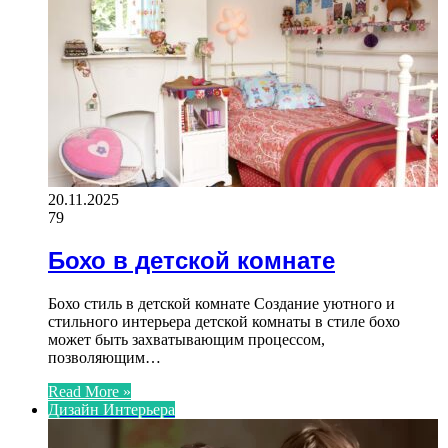
20.11.2025
79
Бохо в детской комнате
Бохо стиль в детской комнате Создание уютного и
стильного интерьера детской комнаты в стиле бохо
может быть захватывающим процессом,
позволяющим…
Read More »
Дизайн Интерьера