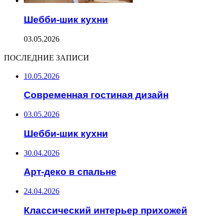
Шебби-шик кухни
03.05.2026
ПОСЛЕДНИЕ ЗАПИСИ
10.05.2026
Современная гостиная дизайн
03.05.2026
Шебби-шик кухни
30.04.2026
Арт-деко в спальне
24.04.2026
Классический интерьер прихожей