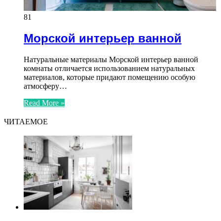
81
Морской интерьер ванной
Натуральные материалы Морской интерьер ванной
комнаты отличается использованием натуральных
материалов, которые придают помещению особую
атмосферу…
Read More »
ЧИТАЕМОЕ