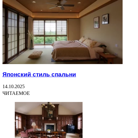
Японский стиль спальни
14.10.2025
ЧИТАЕМОЕ