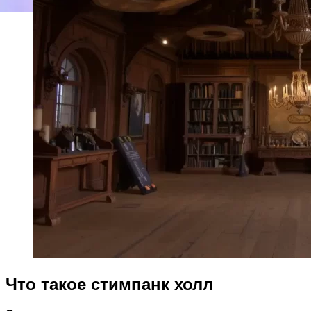
Что такое стимпанк холл