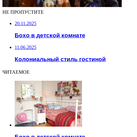
НЕ ПРОПУСТИТЕ
20.11.2025
Бохо в детской комнате
11.06.2025
Колониальный стиль гостиной
ЧИТАЕМОЕ
Бохо в детской комнате