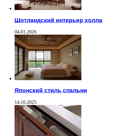
Шотландский интерьер холла
04.01.2026
Японский стиль спальни
14.10.2025