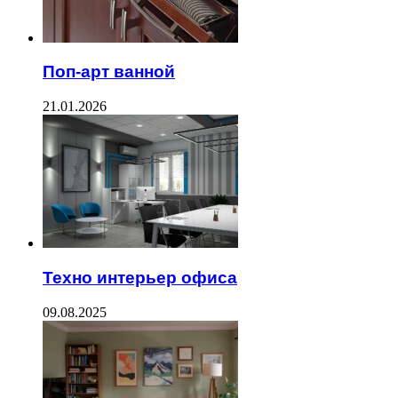
Поп-арт ванной
21.01.2026
Техно интерьер офиса
09.08.2025