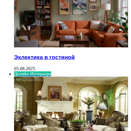
Эклектика в гостиной
05.08.2025
Дизайн Интерьера