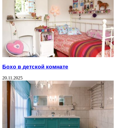
Бохо в детской комнате
20.11.2025