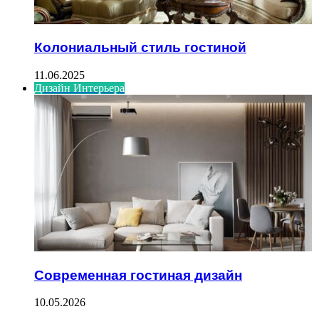
Колониальный стиль гостиной
11.06.2025
Дизайн Интерьера
Современная гостиная дизайн
10.05.2026