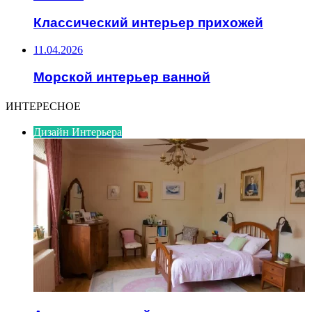
Классический интерьер прихожей
11.04.2026
Морской интерьер ванной
ИНТЕРЕСНОЕ
Дизайн Интерьера