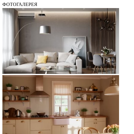
ФОТОГАЛЕРЕЯ