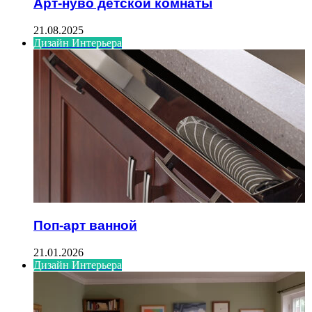
Арт-нуво детской комнаты
21.08.2025
Дизайн Интерьера
Поп-арт ванной
21.01.2026
Дизайн Интерьера