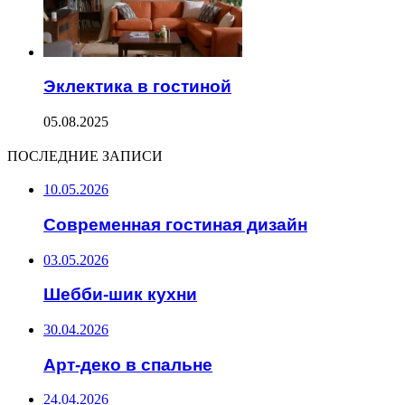
Эклектика в гостиной
05.08.2025
ПОСЛЕДНИЕ ЗАПИСИ
10.05.2026
Современная гостиная дизайн
03.05.2026
Шебби-шик кухни
30.04.2026
Арт-деко в спальне
24.04.2026