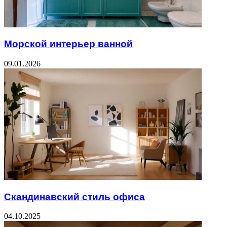
Морской интерьер ванной
09.01.2026
Скандинавский стиль офиса
04.10.2025