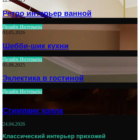
Ретро интерьер ванной
Дизайн Интерьера
03.05.2026
Шебби-шик кухни
Дизайн Интерьера
05.08.2025
Эклектика в гостиной
Дизайн Интерьера
15.11.2025
Стимпанк холла
24.04.2026
Классический интерьер прихожей