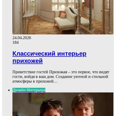
24.04.2026
184
Классический интерьер
прихожей
Приветствие гостей Прихожая – это первое, что видят
гости, войдя в ваш дом. Создание уютной и стильной
атмосферы в прихожей…
Дизайн Интерьера