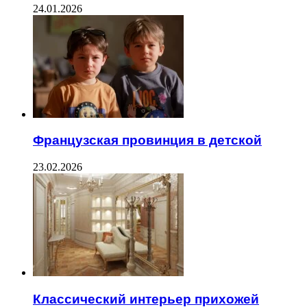
24.01.2026
Французская провинция в детской
23.02.2026
Классический интерьер прихожей