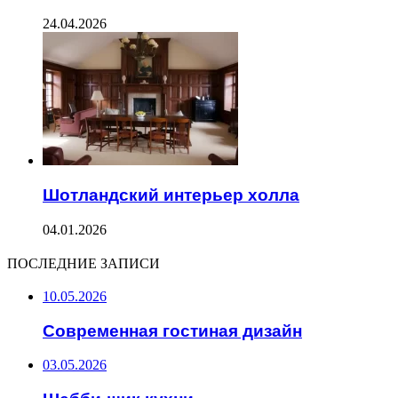
24.04.2026
Шотландский интерьер холла
04.01.2026
ПОСЛЕДНИЕ ЗАПИСИ
10.05.2026
Современная гостиная дизайн
03.05.2026