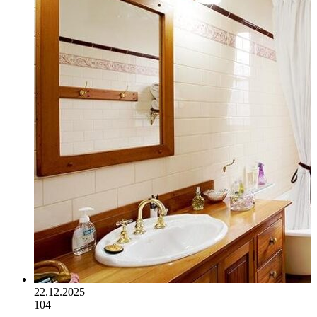
22.12.2025
104