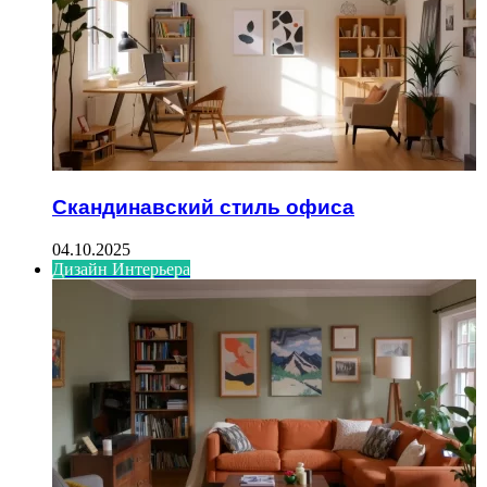
Скандинавский стиль офиса
04.10.2025
Дизайн Интерьера