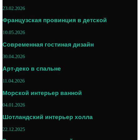
23.02.2026
Французская провинция в детской
10.05.2026
Современная гостиная дизайн
30.04.2026
Арт-деко в спальне
11.04.2026
Морской интерьер ванной
04.01.2026
Шотландский интерьер холла
22.12.2025