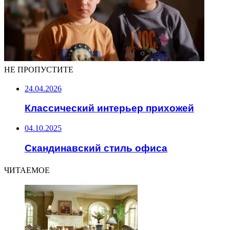
НЕ ПРОПУСТИТЕ
24.04.2026
Классический интерьер прихожей
04.10.2025
Скандинавский стиль офиса
ЧИТАЕМОЕ