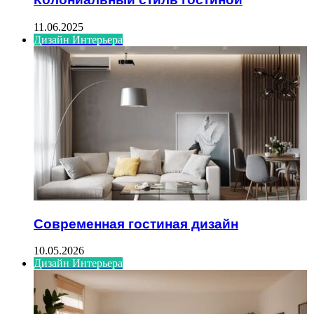
11.06.2025
Дизайн Интерьера
Современная гостиная дизайн
10.05.2026
Дизайн Интерьера