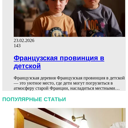
23.02.2026
143
Французская провинция в
детской
Французская деревня Французская провинция в детской
— это уютное место, где дети могут погрузиться в
атмосферу старой Франции, насладиться местными…
ПОПУЛЯРНЫЕ СТАТЬИ