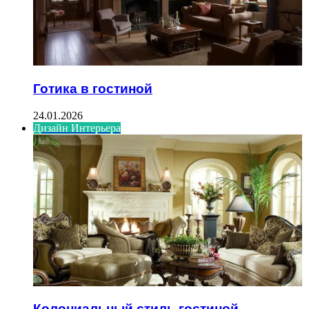
Готика в гостиной
24.01.2026
Дизайн Интерьера
Колониальный стиль гостиной