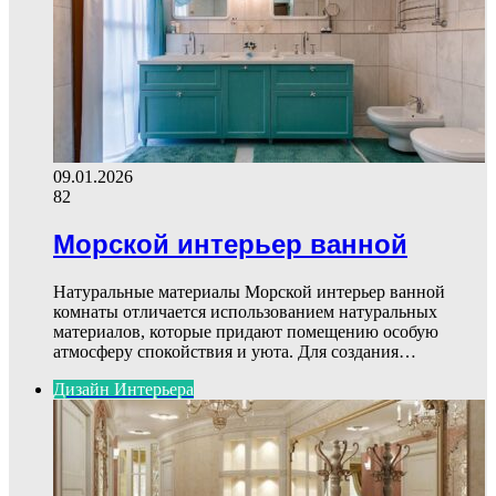
09.01.2026
82
Морской интерьер ванной
Натуральные материалы Морской интерьер ванной
комнаты отличается использованием натуральных
материалов, которые придают помещению особую
атмосферу спокойствия и уюта. Для создания…
Дизайн Интерьера