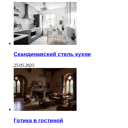
Скандинавский стиль кухни
25.05.2025
Готика в гостиной