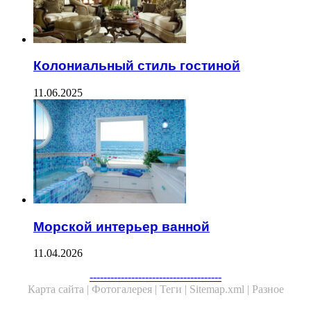
Колониальный стиль гостиной
11.06.2025
Морской интерьер ванной
11.04.2026
--------------------------------------
Карта сайта |
Фотогалерея |
Теги |
Sitemap.xml |
Разное