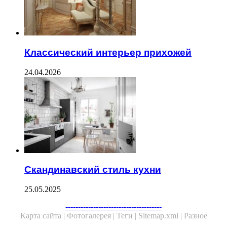
Классический интерьер прихожей
24.04.2026
Скандинавский стиль кухни
25.05.2025
--------------------------------------
Карта сайта |
Фотогалерея |
Теги |
Sitemap.xml |
Разное