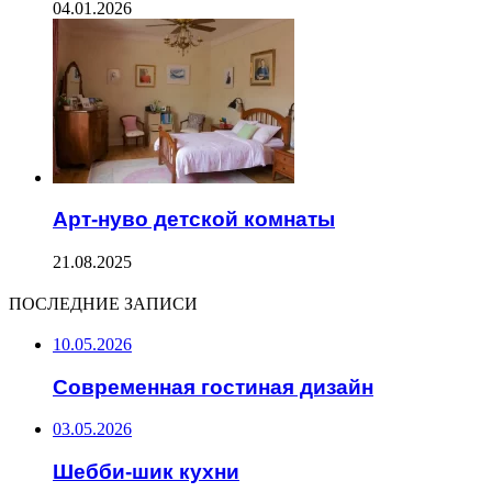
04.01.2026
Арт-нуво детской комнаты
21.08.2025
ПОСЛЕДНИЕ ЗАПИСИ
10.05.2026
Современная гостиная дизайн
03.05.2026
Шебби-шик кухни