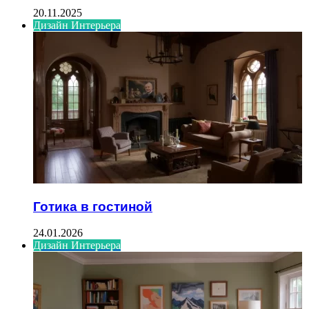
20.11.2025
Дизайн Интерьера
Готика в гостиной
24.01.2026
Дизайн Интерьера