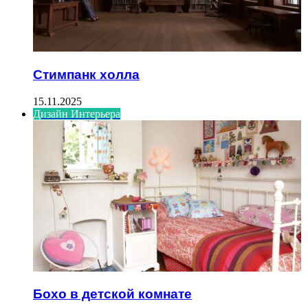
Стимпанк холла
15.11.2025
Дизайн Интерьера
Бохо в детской комнате