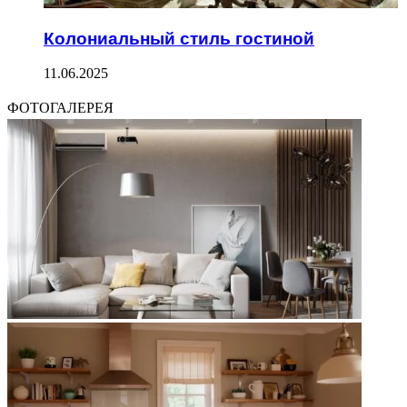
Колониальный стиль гостиной
11.06.2025
ФОТОГАЛЕРЕЯ