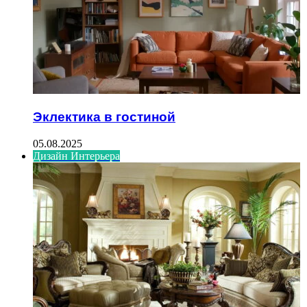
Эклектика в гостиной
05.08.2025
Дизайн Интерьера