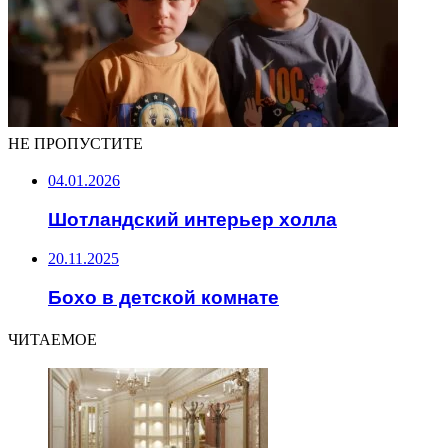
НЕ ПРОПУСТИТЕ
04.01.2026
Шотландский интерьер холла
20.11.2025
Бохо в детской комнате
ЧИТАЕМОЕ