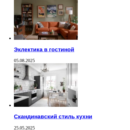
Эклектика в гостиной
05.08.2025
Скандинавский стиль кухни
25.05.2025