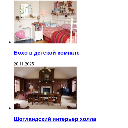
Бохо в детской комнате
20.11.2025
Шотландский интерьер холла