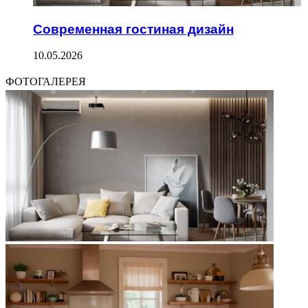
Современная гостиная дизайн
10.05.2026
ФОТОГАЛЕРЕЯ