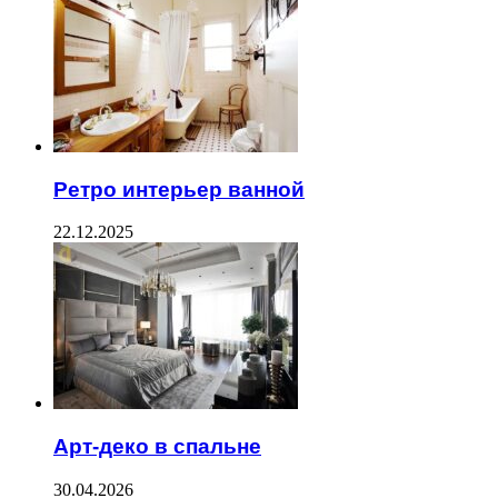
Ретро интерьер ванной
22.12.2025
Арт-деко в спальне
30.04.2026