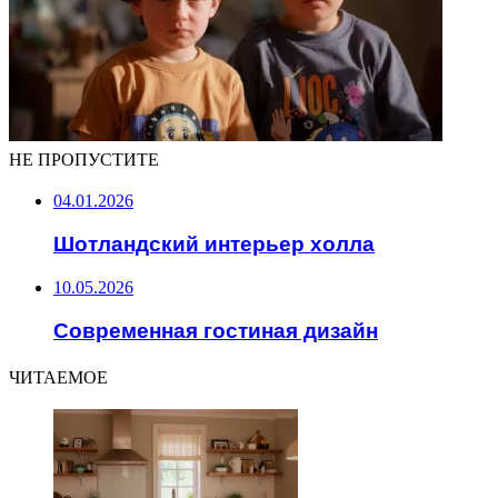
НЕ ПРОПУСТИТЕ
04.01.2026
Шотландский интерьер холла
10.05.2026
Современная гостиная дизайн
ЧИТАЕМОЕ