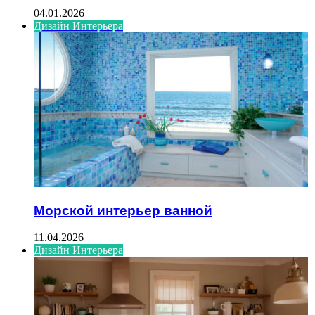
04.01.2026
Дизайн Интерьера
Морской интерьер ванной
11.04.2026
Дизайн Интерьера