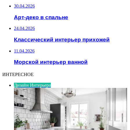
30.04.2026
Арт-деко в спальне
24.04.2026
Классический интерьер прихожей
11.04.2026
Морской интерьер ванной
ИНТЕРЕСНОЕ
Дизайн Интерьера