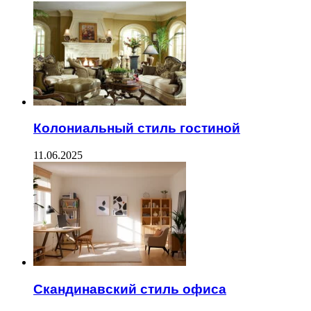
Колониальный стиль гостиной
11.06.2025
Скандинавский стиль офиса