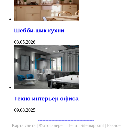
Шебби-шик кухни
03.05.2026
Техно интерьер офиса
09.08.2025
--------------------------------------
Карта сайта |
Фотогалерея |
Теги |
Sitemap.xml |
Разное