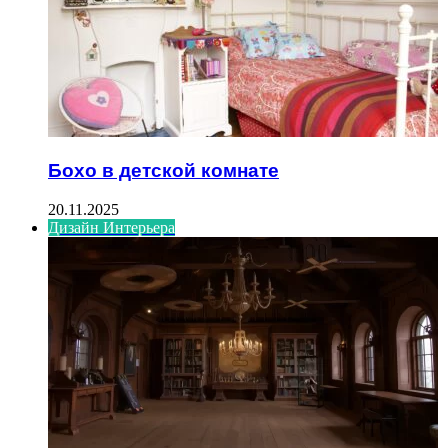
Бохо в детской комнате
20.11.2025
Дизайн Интерьера