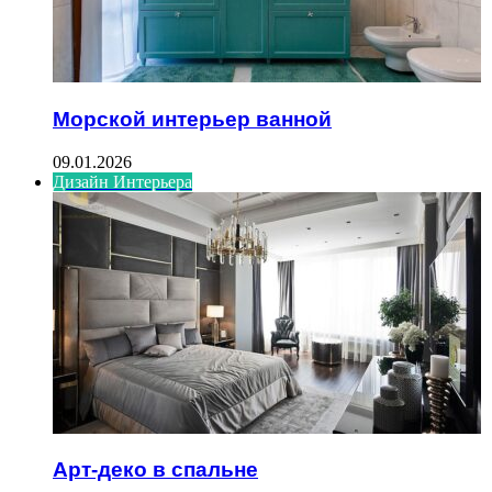
Морской интерьер ванной
09.01.2026
Дизайн Интерьера
Арт-деко в спальне