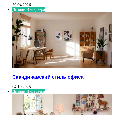
30.04.2026
Дизайн Интерьера
Скандинавский стиль офиса
04.10.2025
Дизайн Интерьера