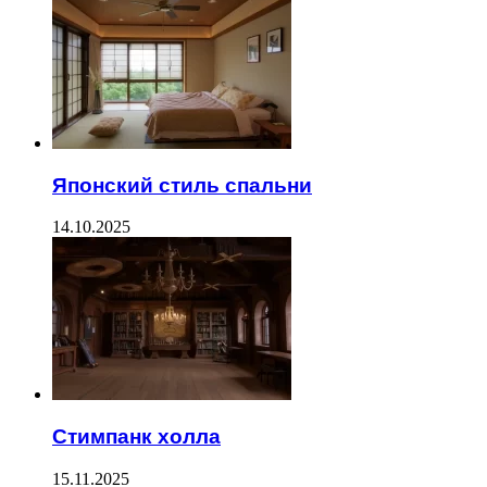
Японский стиль спальни
14.10.2025
Стимпанк холла
15.11.2025