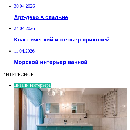
30.04.2026
Арт-деко в спальне
24.04.2026
Классический интерьер прихожей
11.04.2026
Морской интерьер ванной
ИНТЕРЕСНОЕ
Дизайн Интерьера