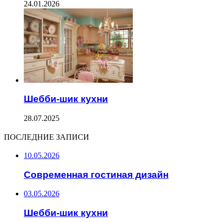
24.01.2026
Шебби-шик кухни
28.07.2025
ПОСЛЕДНИЕ ЗАПИСИ
10.05.2026
Современная гостиная дизайн
03.05.2026
Шебби-шик кухни