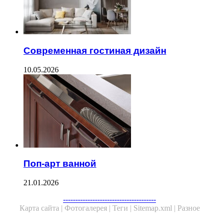
Современная гостиная дизайн
10.05.2026
Поп-арт ванной
21.01.2026
--------------------------------------
Карта сайта |
Фотогалерея |
Теги |
Sitemap.xml |
Разное