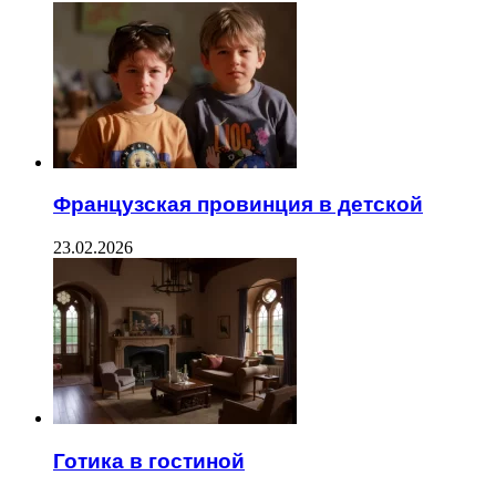
Французская провинция в детской
23.02.2026
Готика в гостиной