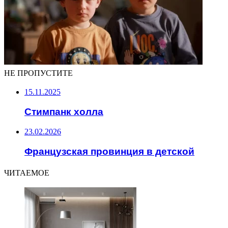
НЕ ПРОПУСТИТЕ
15.11.2025
Стимпанк холла
23.02.2026
Французская провинция в детской
ЧИТАЕМОЕ