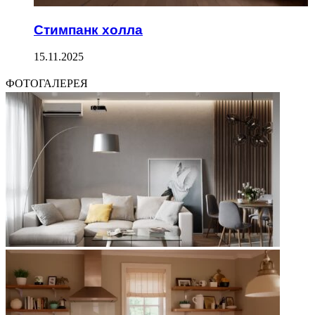
Стимпанк холла
15.11.2025
ФОТОГАЛЕРЕЯ