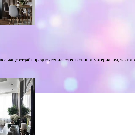
е чаще отдаёт предпочтение естественным материалам, таким ка