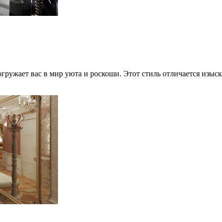
огружает вас в мир уюта и роскоши. Этот стиль отличается изы