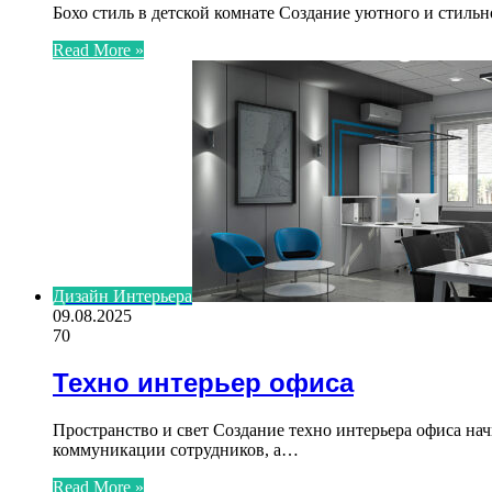
Бохо стиль в детской комнате Создание уютного и стил
Read More »
Дизайн Интерьера
09.08.2025
70
Техно интерьер офиса
Пространство и свет Создание техно интерьера офиса на
коммуникации сотрудников, а…
Read More »