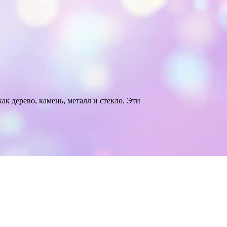
к дерево, камень, металл и стекло. Эти