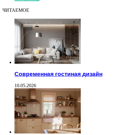
ЧИТАЕМОЕ
Современная гостиная дизайн
10.05.2026