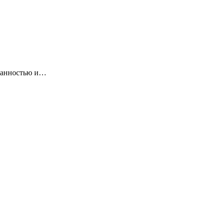
сканностью и…