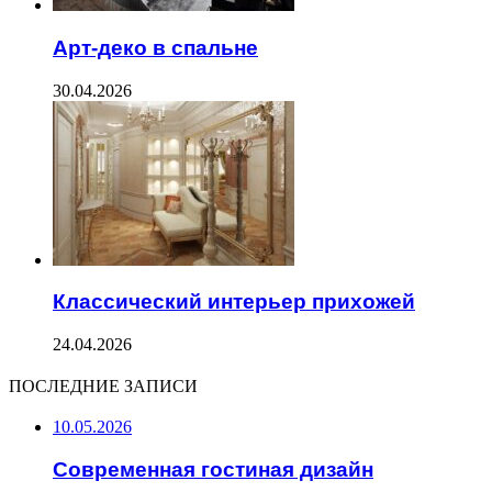
Арт-деко в спальне
30.04.2026
Классический интерьер прихожей
24.04.2026
ПОСЛЕДНИЕ ЗАПИСИ
10.05.2026
Современная гостиная дизайн