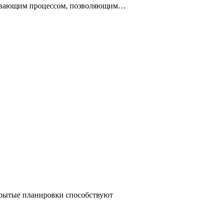
ватывающим процессом, позволяющим…
ткрытые планировки способствуют