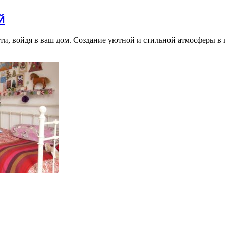
й
ости, войдя в ваш дом. Создание уютной и стильной атмосферы 