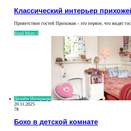
Классический интерьер прихоже
Приветствие гостей Прихожая – это первое, что видят г
Read More »
Дизайн Интерьера
20.11.2025
78
Бохо в детской комнате