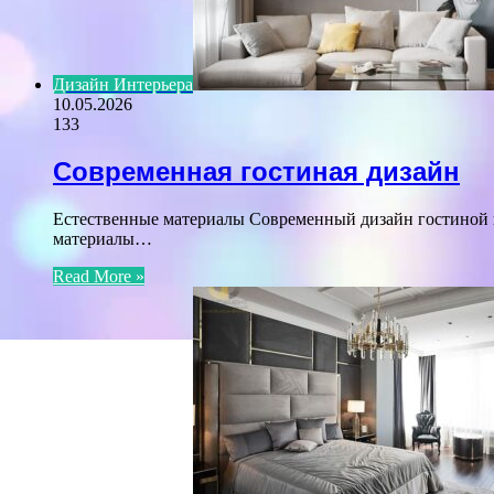
Дизайн Интерьера
10.05.2026
133
Современная гостиная дизайн
Естественные материалы Современный дизайн гостиной вс
материалы…
Read More »