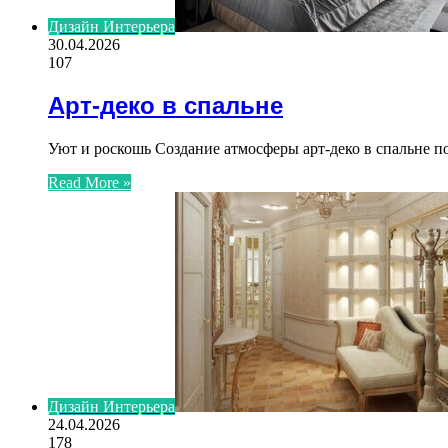
Дизайн Интерьера
30.04.2026
107
Арт-деко в спальне
Уют и роскошь Создание атмосферы арт-деко в спальне п
Read More »
Дизайн Интерьера
24.04.2026
178