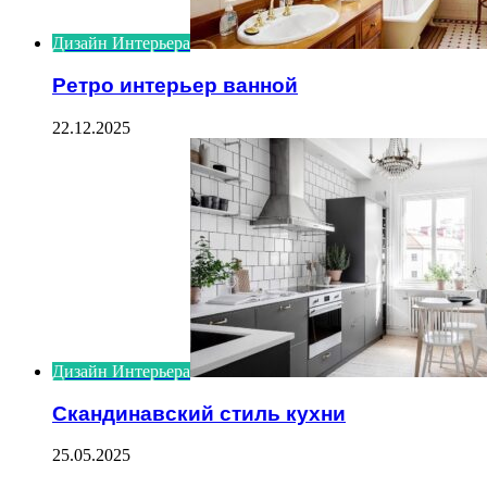
Дизайн Интерьера
Ретро интерьер ванной
22.12.2025
Дизайн Интерьера
Скандинавский стиль кухни
25.05.2025