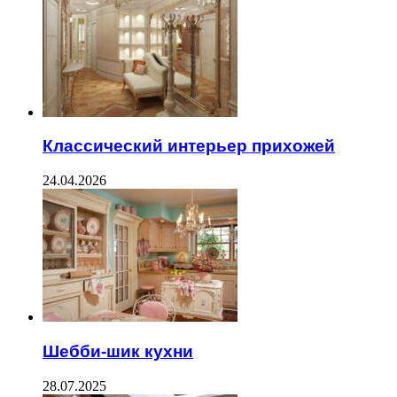
Классический интерьер прихожей
24.04.2026
Шебби-шик кухни
28.07.2025