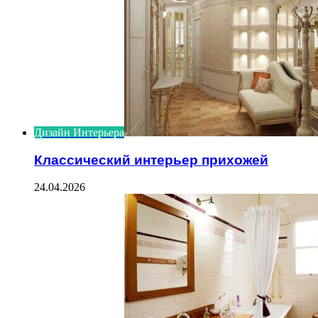
Дизайн Интерьера
Классический интерьер прихожей
24.04.2026