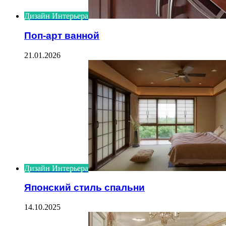
Дизайн Интерьера
Поп-арт ванной
21.01.2026
Дизайн Интерьера
Японский стиль спальни
14.10.2025