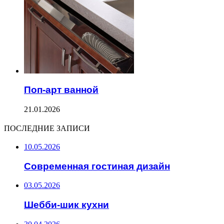
Поп-арт ванной
21.01.2026
ПОСЛЕДНИЕ ЗАПИСИ
10.05.2026
Современная гостиная дизайн
03.05.2026
Шебби-шик кухни