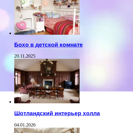
Бохо в детской комнате
20.11.2025
Шотландский интерьер холла
04.01.2026