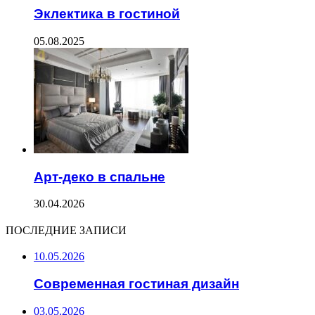
Эклектика в гостиной
05.08.2025
Арт-деко в спальне
30.04.2026
ПОСЛЕДНИЕ ЗАПИСИ
10.05.2026
Современная гостиная дизайн
03.05.2026