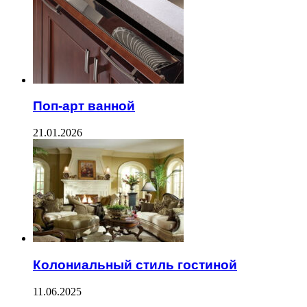
Поп-арт ванной
21.01.2026
Колониальный стиль гостиной
11.06.2025