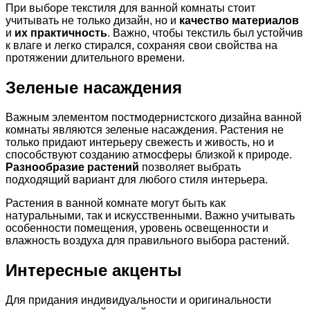
При выборе текстиля для ванной комнаты стоит
учитывать не только дизайн, но и
качество материалов
и
их практичность
. Важно, чтобы текстиль был устойчив
к влаге и легко стирался, сохраняя свои свойства на
протяжении длительного времени.
Зеленые насаждения
Важным элементом постмодернистского дизайна ванной
комнаты являются зеленые насаждения. Растения не
только придают интерьеру свежесть и живость, но и
способствуют созданию атмосферы близкой к природе.
Разнообразие растений
позволяет выбрать
подходящий вариант для любого стиля интерьера.
Растения в ванной комнате могут быть как
натуральными, так и искусственными. Важно учитывать
особенности помещения, уровень освещенности и
влажность воздуха для правильного выбора растений.
Интересные акценты
Для придания индивидуальности и оригинальности