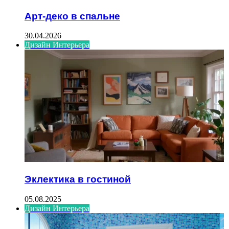
Арт-деко в спальне
30.04.2026
Дизайн Интерьера
Эклектика в гостиной
05.08.2025
Дизайн Интерьера