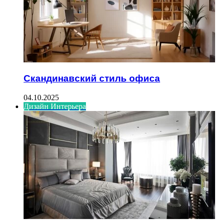
Скандинавский стиль офиса
04.10.2025
Дизайн Интерьера