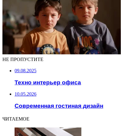
НЕ ПРОПУСТИТЕ
09.08.2025
Техно интерьер офиса
10.05.2026
Современная гостиная дизайн
ЧИТАЕМОЕ