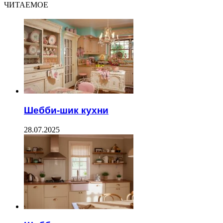
ЧИТАЕМОЕ
Шебби-шик кухни
28.07.2025