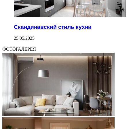
Скандинавский стиль кухни
25.05.2025
ФОТОГАЛЕРЕЯ