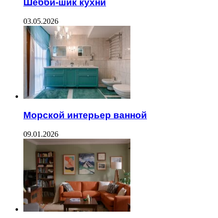
Шебби-шик кухни
03.05.2026
Морской интерьер ванной
09.01.2026