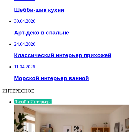
Шебби-шик кухни
30.04.2026
Арт-деко в спальне
24.04.2026
Классический интерьер прихожей
11.04.2026
Морской интерьер ванной
ИНТЕРЕСНОЕ
Дизайн Интерьера