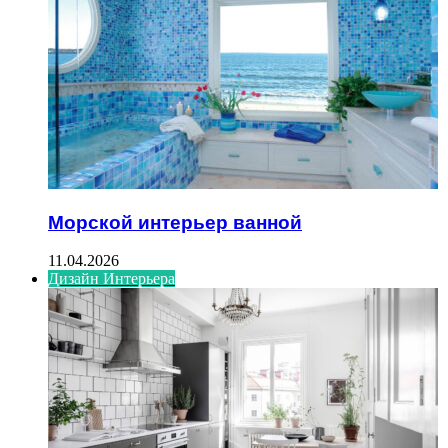
Морской интерьер ванной
11.04.2026
Дизайн Интерьера