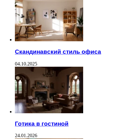
Скандинавский стиль офиса
04.10.2025
Готика в гостиной
24.01.2026