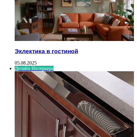
Эклектика в гостиной
05.08.2025
Дизайн Интерьера