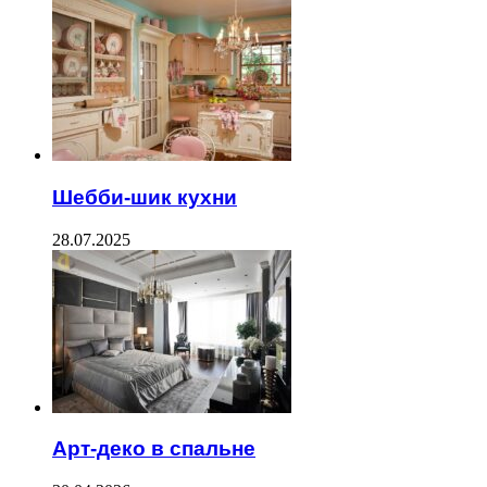
Шебби-шик кухни
28.07.2025
Арт-деко в спальне