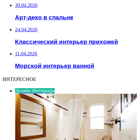
30.04.2026
Арт-деко в спальне
24.04.2026
Классический интерьер прихожей
11.04.2026
Морской интерьер ванной
ИНТЕРЕСНОЕ
Дизайн Интерьера