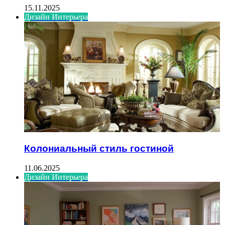
15.11.2025
Дизайн Интерьера
Колониальный стиль гостиной
11.06.2025
Дизайн Интерьера