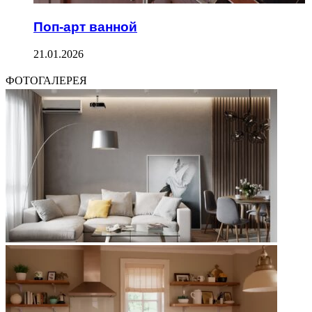
Поп-арт ванной
21.01.2026
ФОТОГАЛЕРЕЯ