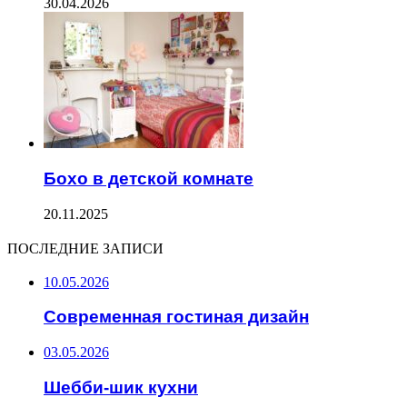
30.04.2026
Бохо в детской комнате
20.11.2025
ПОСЛЕДНИЕ ЗАПИСИ
10.05.2026
Современная гостиная дизайн
03.05.2026
Шебби-шик кухни