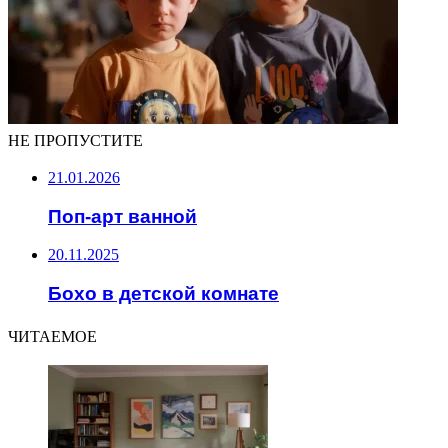
НЕ ПРОПУСТИТЕ
21.01.2026
Поп-арт ванной
20.11.2025
Бохо в детской комнате
ЧИТАЕМОЕ